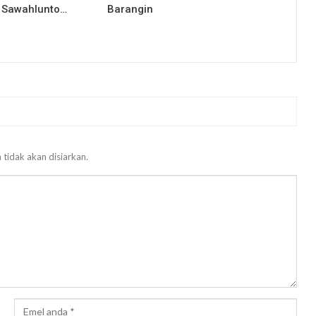
 Sawahlunto…
Barangin
 tidak akan disiarkan.