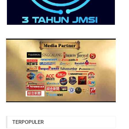
TERPOPULER