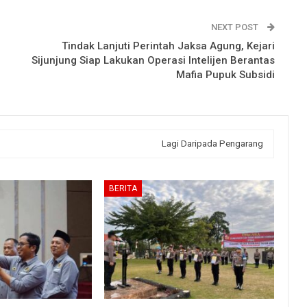
NEXT POST
Tindak Lanjuti Perintah Jaksa Agung, Kejari
Sijunjung Siap Lakukan Operasi Intelijen Berantas
Mafia Pupuk Subsidi
Lagi Daripada Pengarang
BERITA