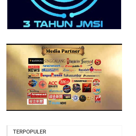
TERPOPULER