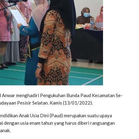
ul Anwar menghadiri Pengukuhan Bunda Paud Kecamatan Se-
udayaan Pesisir Selatan. Kamis (13/01/2022).
didikan Anak Usia Dini (Paud) merupakan suatu upaya
pai dengan usia enam tahun yang harus diberi rangsangan
anak.