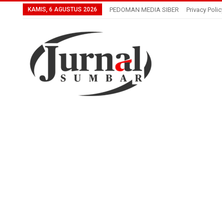
KAMIS, 6 AGUSTUS 2026
PEDOMAN MEDIA SIBER
Privacy Polic