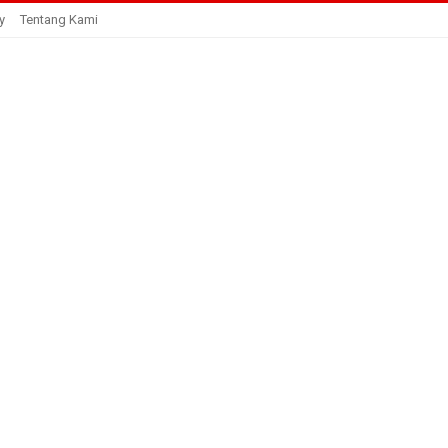
y
Tentang Kami