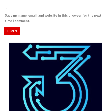
Save my name, email, and website in this browser for the next
time I comment.