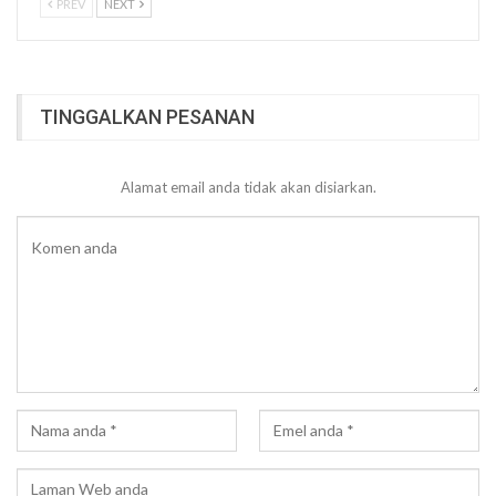
PREV
NEXT
TINGGALKAN PESANAN
Alamat email anda tidak akan disiarkan.