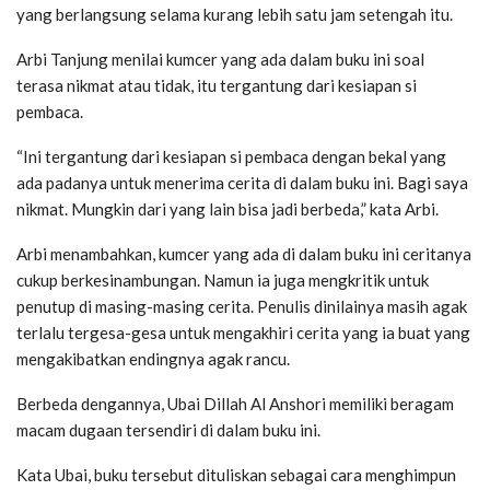
yang berlangsung selama kurang lebih satu jam setengah itu.
Arbi Tanjung menilai kumcer yang ada dalam buku ini soal
terasa nikmat atau tidak, itu tergantung dari kesiapan si
pembaca.
“Ini tergantung dari kesiapan si pembaca dengan bekal yang
ada padanya untuk menerima cerita di dalam buku ini. Bagi saya
nikmat. Mungkin dari yang lain bisa jadi berbeda,” kata Arbi.
Arbi menambahkan, kumcer yang ada di dalam buku ini ceritanya
cukup berkesinambungan. Namun ia juga mengkritik untuk
penutup di masing-masing cerita. Penulis dinilainya masih agak
terlalu tergesa-gesa untuk mengakhiri cerita yang ia buat yang
mengakibatkan endingnya agak rancu.
Berbeda dengannya, Ubai Dillah Al Anshori memiliki beragam
macam dugaan tersendiri di dalam buku ini.
Kata Ubai, buku tersebut dituliskan sebagai cara menghimpun