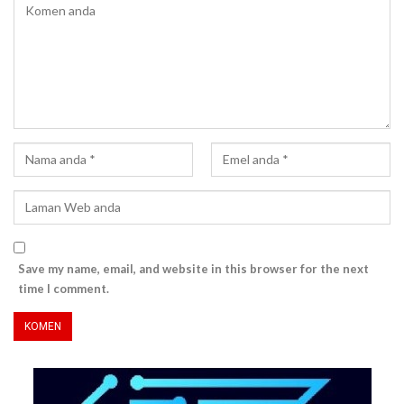
Save my name, email, and website in this browser for the next
time I comment.