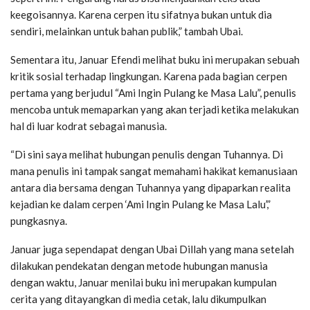
keegoisannya. Karena cerpen itu sifatnya bukan untuk dia
sendiri, melainkan untuk bahan publik,” tambah Ubai.
Sementara itu, Januar Efendi melihat buku ini merupakan sebuah
kritik sosial terhadap lingkungan. Karena pada bagian cerpen
pertama yang berjudul “Ami Ingin Pulang ke Masa Lalu”, penulis
mencoba untuk memaparkan yang akan terjadi ketika melakukan
hal di luar kodrat sebagai manusia.
“Di sini saya melihat hubungan penulis dengan Tuhannya. Di
mana penulis ini tampak sangat memahami hakikat kemanusiaan
antara dia bersama dengan Tuhannya yang dipaparkan realita
kejadian ke dalam cerpen ‘Ami Ingin Pulang ke Masa Lalu’,”
pungkasnya.
Januar juga sependapat dengan Ubai Dillah yang mana setelah
dilakukan pendekatan dengan metode hubungan manusia
dengan waktu, Januar menilai buku ini merupakan kumpulan
cerita yang ditayangkan di media cetak, lalu dikumpulkan