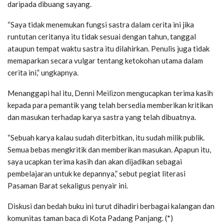
daripada dibuang sayang.
“Saya tidak menemukan fungsi sastra dalam cerita ini jika
runtutan ceritanya itu tidak sesuai dengan tahun, tanggal
ataupun tempat waktu sastra itu dilahirkan. Penulis juga tidak
memaparkan secara vulgar tentang ketokohan utama dalam
cerita ini,” ungkapnya.
Menanggapi hal itu, Denni Meilizon mengucapkan terima kasih
kepada para pemantik yang telah bersedia memberikan kritikan
dan masukan terhadap karya sastra yang telah dibuatnya.
“Sebuah karya kalau sudah diterbitkan, itu sudah milik publik.
Semua bebas mengkritik dan memberikan masukan. Apapun itu,
saya ucapkan terima kasih dan akan dijadikan sebagai
pembelajaran untuk ke depannya,” sebut pegiat literasi
Pasaman Barat sekaligus penyair ini.
Diskusi dan bedah buku ini turut dihadiri berbagai kalangan dan
komunitas taman baca di Kota Padang Panjang. (*)