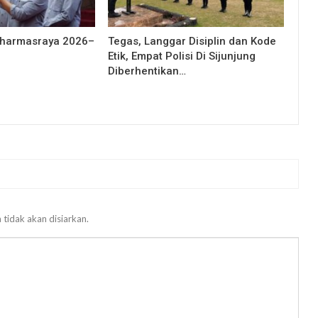
Dharmasraya 2026–
Tegas, Langgar Disiplin dan Kode
Etik, Empat Polisi Di Sijunjung
Diberhentikan…
 tidak akan disiarkan.