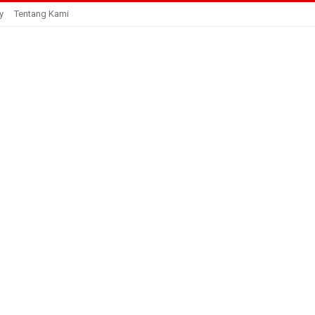
y
Tentang Kami