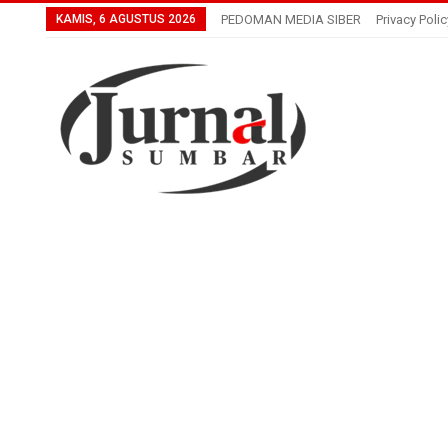
KAMIS, 6 AGUSTUS 2026
PEDOMAN MEDIA SIBER
Privacy Polic