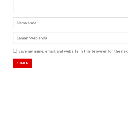
Save my name, email, and website in this browser for the ne