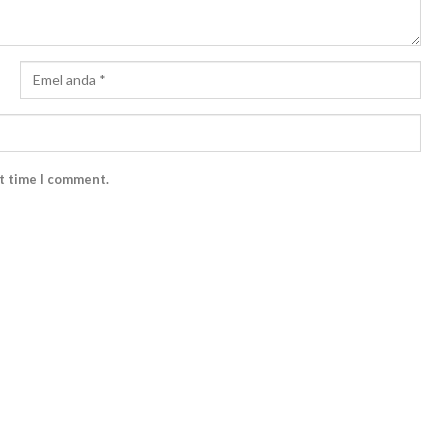
xt time I comment.