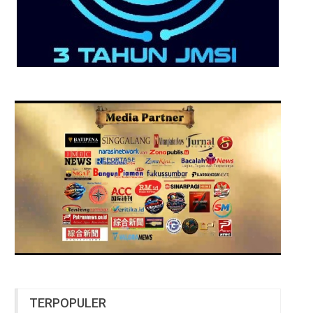
TERPOPULER