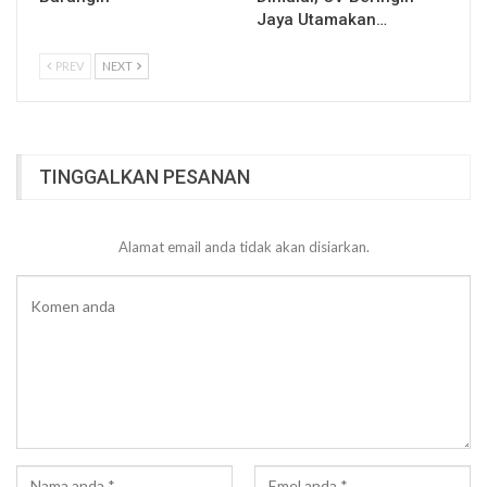
Jaya Utamakan…
PREV
NEXT
TINGGALKAN PESANAN
Alamat email anda tidak akan disiarkan.