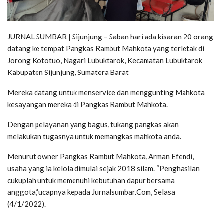
JURNAL SUMBAR | Sijunjung – Saban hari ada kisaran 20 orang
datang ke tempat Pangkas Rambut Mahkota yang terletak di
Jorong Kototuo, Nagari Lubuktarok, Kecamatan Lubuktarok
Kabupaten Sijunjung, Sumatera Barat
Mereka datang untuk menservice dan menggunting Mahkota
kesayangan mereka di Pangkas Rambut Mahkota.
Dengan pelayanan yang bagus, tukang pangkas akan
melakukan tugasnya untuk memangkas mahkota anda.
Menurut owner Pangkas Rambut Mahkota, Arman Efendi,
usaha yang ia kelola dimulai sejak 2018 silam. “Penghasilan
cukuplah untuk memenuhi kebutuhan dapur bersama
anggota,”ucapnya kepada Jurnalsumbar.Com, Selasa
(4/1/2022).