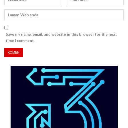
Save my name, email, and website in this browser for the next
time I comment.