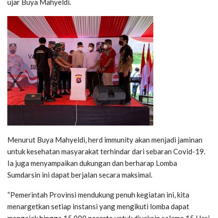
ujar Buya Mahyeldi.
Menurut Buya Mahyeldi, herd immunity akan menjadi jaminan
untuk kesehatan masyarakat terhindar dari sebaran Covid-19.
Ia juga menyampaikan dukungan dan berharap Lomba
Sumdarsin ini dapat berjalan secara maksimal.
“Pemerintah Provinsi mendukung penuh kegiatan ini, kita
menargetkan setiap instansi yang mengikuti lomba dapat