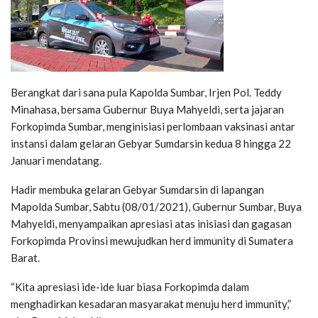
Berangkat dari sana pula Kapolda Sumbar, Irjen Pol. Teddy
Minahasa, bersama Gubernur Buya Mahyeldi, serta jajaran
Forkopimda Sumbar, menginisiasi perlombaan vaksinasi antar
instansi dalam gelaran Gebyar Sumdarsin kedua 8 hingga 22
Januari mendatang.
Hadir membuka gelaran Gebyar Sumdarsin di lapangan
Mapolda Sumbar, Sabtu (08/01/2021), Gubernur Sumbar, Buya
Mahyeldi, menyampaikan apresiasi atas inisiasi dan gagasan
Forkopimda Provinsi mewujudkan herd immunity di Sumatera
Barat.
“Kita apresiasi ide-ide luar biasa Forkopimda dalam
menghadirkan kesadaran masyarakat menuju herd immunity,”