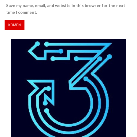
Save my name, email, and website in this browser for the next
time I comment.