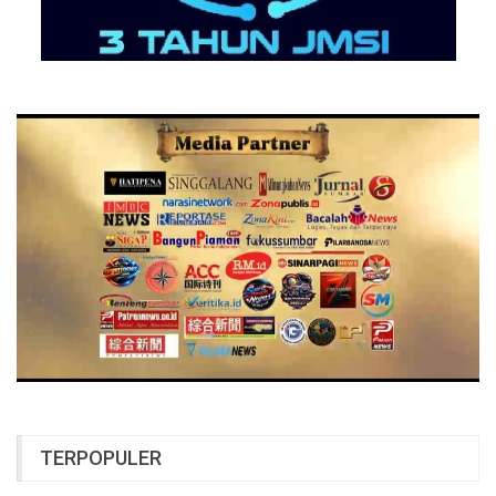
TERPOPULER