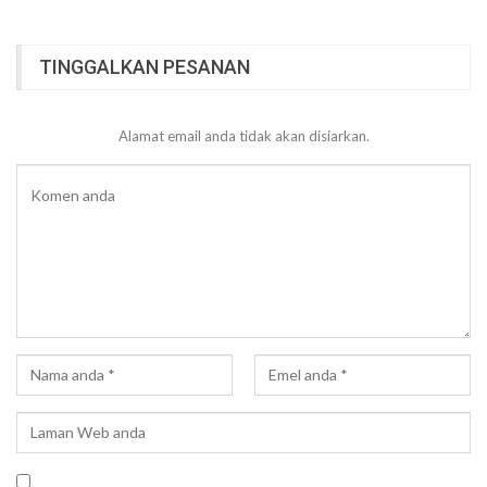
TINGGALKAN PESANAN
Alamat email anda tidak akan disiarkan.