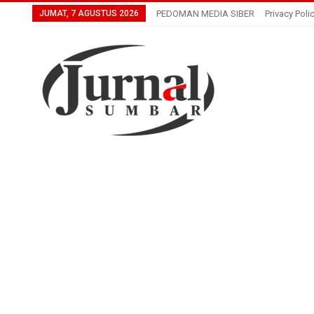
JUMAT, 7 AGUSTUS 2026
PEDOMAN MEDIA SIBER
Privacy Poli