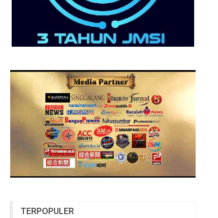
TERPOPULER