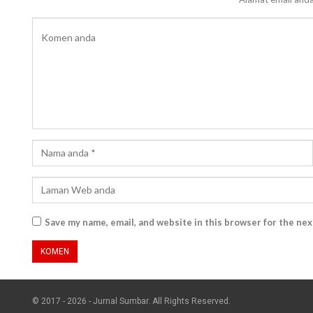
Save my name, email, and website in this browser for the ne
© 2017 - 2026 - Jurnal Sumbar. All Rights Reserved.