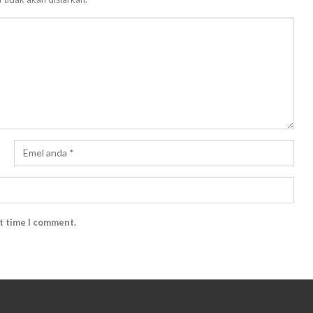
xt time I comment.