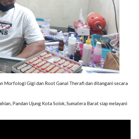
Morfologi Gigi dan Root Ganal Therafi dan ditangani secara
d Dahlan, Pandan Ujung Kota Solok, Sumatera Barat siap melayani