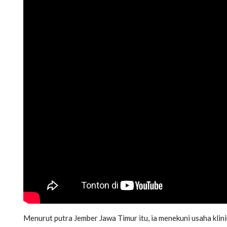
Menurut putra Jember Jawa Timur itu, ia menekuni usaha klin