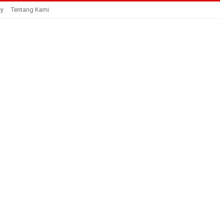
cy
Tentang Kami