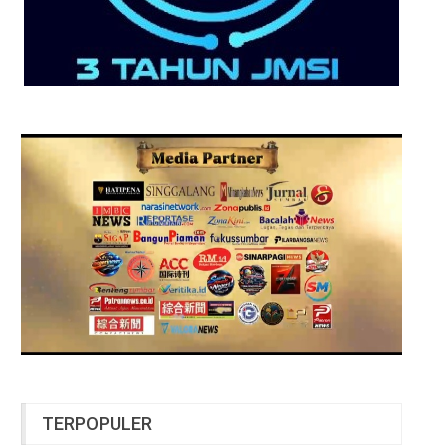
TERPOPULER