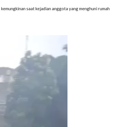
a kemungkinan saat kejadian anggota yang menghuni rumah