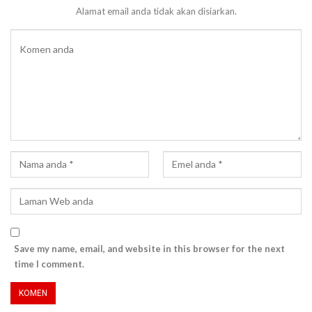
Alamat email anda tidak akan disiarkan.
Save my name, email, and website in this browser for the next
time I comment.