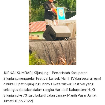
JURNAL SUMBAR | Sijunjung – Pemerintah Kabupaten
Sijunjung menggelar Festival Lansek Manih IV dan secara resmi
dibuka Bupati Sijunjung Benny Dwifa Yuswir. Festival yang
sekaligus diadakan dalam rangka Hari Jadi Kabupaten (HJK)
Sijunjung ke 73 itu dibuka di Jalan Lansek Manih Pasar Jumat,
Jumat (18/2/2022)