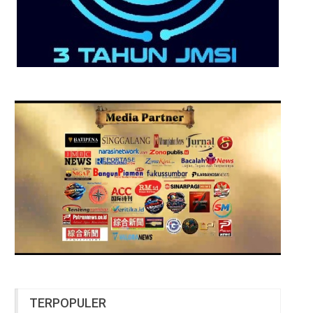
TERPOPULER