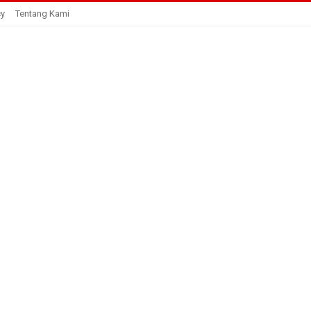
cy
Tentang Kami