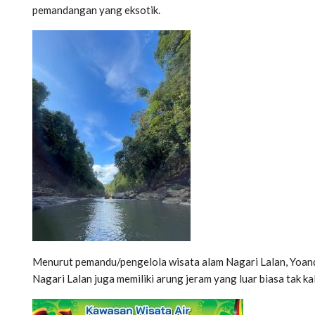
pemandangan yang eksotik.
Menurut pemandu/pengelola wisata alam Nagari Lalan, Yoand
Nagari Lalan juga memiliki arung jeram yang luar biasa tak ka