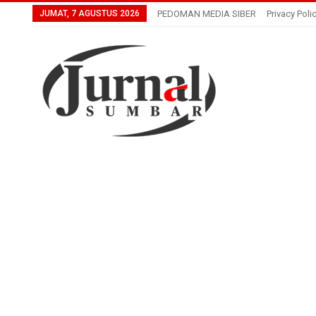
JUMAT, 7 AGUSTUS 2026
PEDOMAN MEDIA SIBER
Privacy Poli