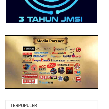
TERPOPULER