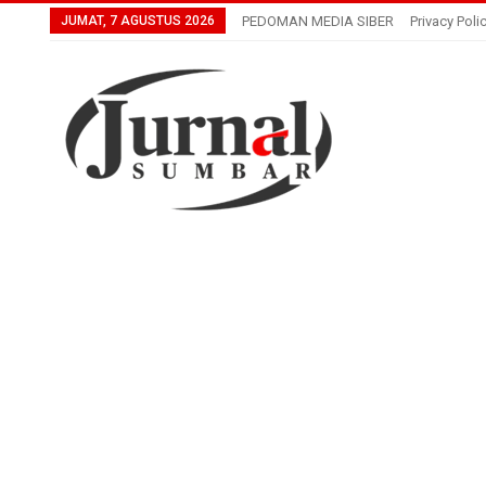
JUMAT, 7 AGUSTUS 2026
PEDOMAN MEDIA SIBER
Privacy Poli