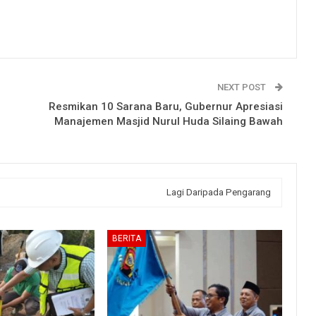
NEXT POST
Resmikan 10 Sarana Baru, Gubernur Apresiasi
Manajemen Masjid Nurul Huda Silaing Bawah
Lagi Daripada Pengarang
BERITA