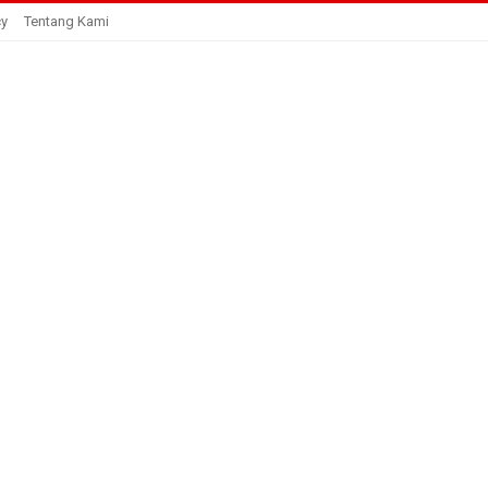
cy
Tentang Kami