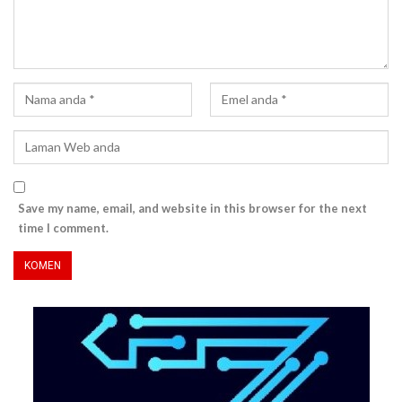
Save my name, email, and website in this browser for the next
time I comment.