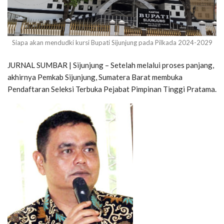
Siapa akan mendudki kursi Bupati Sijunjung pada Pilkada 2024-2029
JURNAL SUMBAR | Sijunjung – Setelah melalui proses panjang,
akhirnya Pemkab Sijunjung, Sumatera Barat membuka
Pendaftaran Seleksi Terbuka Pejabat Pimpinan Tinggi Pratama.