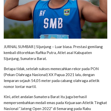
JURNAL SUMBAR | Sijunjung – Luar biasa. Prestasi gemilang
kembali ditorehkan Rafika Putra, Atlet asal Kabupaten
Sijunjung, Sumatera Barat.
Betapa tidak, setelah sukses memecahkan rekor pada PON
(Pekan Olahraga Nasional) XX Papua 2021 lalu, dengan
lemparan sejauh 54,05 meter pada cabang olahraga atletik
nomor lontar martil.
Kini, atlet andalan Sumatera Barat itu juga berhasil
mempersembahkan medali emas pada Kejuaraan Atletik Tingkat
Nasional “Jateng Open 2022” di Semarang pada Rabu