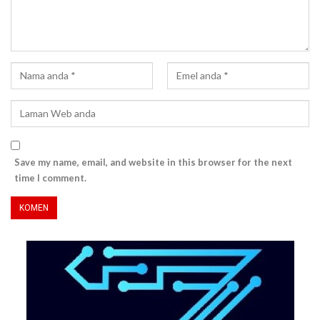
Save my name, email, and website in this browser for the next
time I comment.