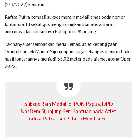
(2/3/2022) kemarin.
Rafika Putra kembali sukses meraih medali emas pada nomor
lontar martil sekaligus mengharumkan Sumatera Barat
umumnya dan khususnya Kabupaten Sijunjung.
Tak hanya persembahkan medali emas, atlet kebanggaan
“Ranah Lansek Manih” Sijunjung ini juga sekaligus memperbaiki
hasil lontarannya menjadi 55,02 meter pada ajang Jateng Open
2022.
Sukses Raih Medali di PON Papua, DPD
NasDem Sijunjung Beri Bantuan pada Atlet
Rafika Putra dan Pelatih Hendra Feri