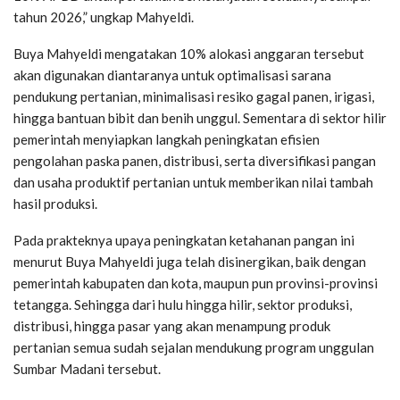
tahun 2026,” ungkap Mahyeldi.
Buya Mahyeldi mengatakan 10% alokasi anggaran tersebut
akan digunakan diantaranya untuk optimalisasi sarana
pendukung pertanian, minimalisasi resiko gagal panen, irigasi,
hingga bantuan bibit dan benih unggul. Sementara di sektor hilir
pemerintah menyiapkan langkah peningkatan efisien
pengolahan paska panen, distribusi, serta diversifikasi pangan
dan usaha produktif pertanian untuk memberikan nilai tambah
hasil produksi.
Pada prakteknya upaya peningkatan ketahanan pangan ini
menurut Buya Mahyeldi juga telah disinergikan, baik dengan
pemerintah kabupaten dan kota, maupun pun provinsi-provinsi
tetangga. Sehingga dari hulu hingga hilir, sektor produksi,
distribusi, hingga pasar yang akan menampung produk
pertanian semua sudah sejalan mendukung program unggulan
Sumbar Madani tersebut.