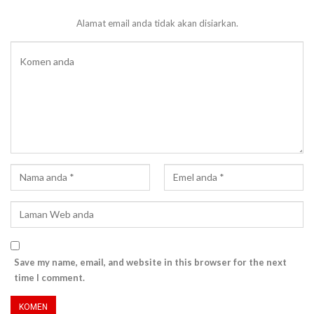
Alamat email anda tidak akan disiarkan.
Save my name, email, and website in this browser for the next
time I comment.