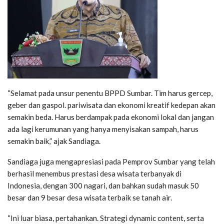
“Selamat pada unsur penentu BPPD Sumbar. Tim harus gercep,
geber dan gaspol. pariwisata dan ekonomi kreatif kedepan akan
semakin beda. Harus berdampak pada ekonomi lokal dan jangan
ada lagi kerumunan yang hanya menyisakan sampah, harus
semakin baik,” ajak Sandiaga.
Sandiaga juga mengapresiasi pada Pemprov Sumbar yang telah
berhasil menembus prestasi desa wisata terbanyak di
Indonesia, dengan 300 nagari, dan bahkan sudah masuk 50
besar dan 9 besar desa wisata terbaik se tanah air.
“Ini luar biasa, pertahankan. Strategi dynamic content, serta