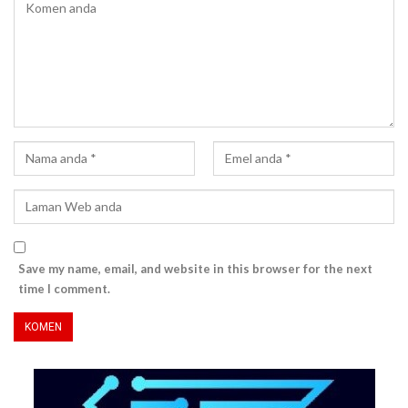
Save my name, email, and website in this browser for the next
time I comment.