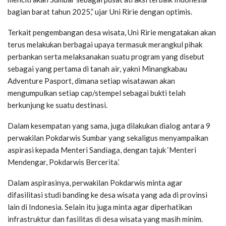
bagian barat tahun 2025,” ujar Uni Ririe dengan optimis.
Terkait pengembangan desa wisata, Uni Ririe mengatakan akan
terus melakukan berbagai upaya termasuk merangkul pihak
perbankan serta melaksanakan suatu program yang disebut
sebagai yang pertama di tanah air, yakni Minangkabau
Adventure Pasport, dimana setiap wisatawan akan
mengumpulkan setiap cap/stempel sebagai bukti telah
berkunjung ke suatu destinasi.
Dalam kesempatan yang sama, juga dilakukan dialog antara 9
perwakilan Pokdarwis Sumbar yang sekaligus menyampaikan
aspirasi kepada Menteri Sandiaga, dengan tajuk ‘Menteri
Mendengar, Pokdarwis Bercerita.’
Dalam aspirasinya, perwakilan Pokdarwis minta agar
difasilitasi studi banding ke desa wisata yang ada di provinsi
lain di Indonesia. Selain itu juga minta agar diperhatikan
infrastruktur dan fasilitas di desa wisata yang masih minim.