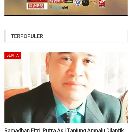
TERPOPULER
BERITA
Ramadhan Fitri, Putra Asli Tanjung Ampalu Dilantik