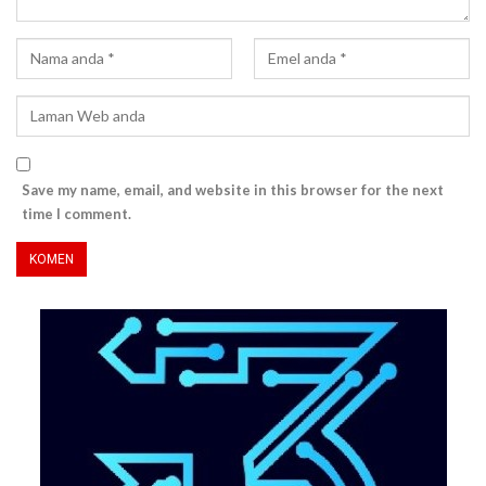
Save my name, email, and website in this browser for the next
time I comment.