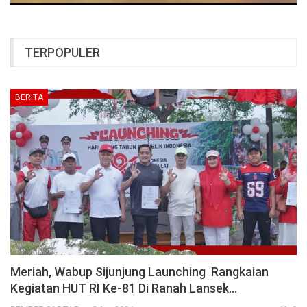
TERPOPULER
BERITA
Meriah, Wabup Sijunjung Launching Rangkaian
Kegiatan HUT RI Ke-81 Di Ranah Lansek…