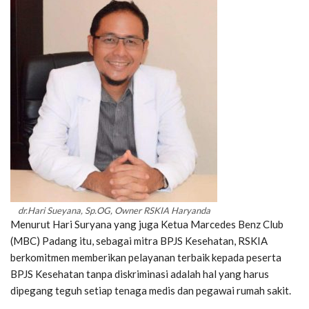
dr.Hari Sueyana, Sp.OG, Owner RSKIA Haryanda
Menurut Hari Suryana yang juga Ketua Marcedes Benz Club
(MBC) Padang itu, sebagai mitra BPJS Kesehatan, RSKIA
berkomitmen memberikan pelayanan terbaik kepada peserta
BPJS Kesehatan tanpa diskriminasi adalah hal yang harus
dipegang teguh setiap tenaga medis dan pegawai rumah sakit.