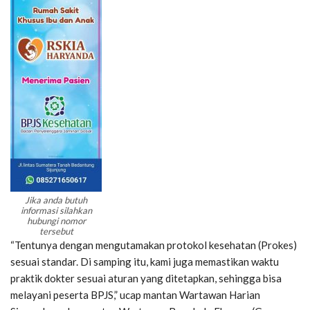
Jika anda butuh
informasi silahkan
hubungi nomor
tersebut
“Tentunya dengan mengutamakan protokol kesehatan (Prokes)
sesuai standar. Di samping itu, kami juga memastikan waktu
praktik dokter sesuai aturan yang ditetapkan, sehingga bisa
melayani peserta BPJS,” ucap mantan Wartawan Harian