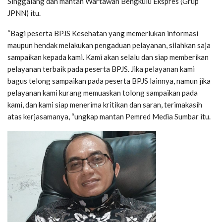
Singgalang dan mantan Wartawan Bengkulu Ekspres (Grup
JPNN) itu.
“Bagi peserta BPJS Kesehatan yang memerlukan informasi
maupun hendak melakukan pengaduan pelayanan, silahkan saja
sampaikan kepada kami. Kami akan selalu dan siap memberikan
pelayanan terbaik pada peserta BPJS. Jika pelayanan kami
bagus telong sampaikan pada peserta BPJS lainnya, namun jika
pelayanan kami kurang memuaskan tolong sampaikan pada
kami, dan kami siap menerima kritikan dan saran, terimakasih
atas kerjasamanya, “ungkap mantan Pemred Media Sumbar itu.