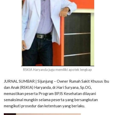
RSKIA Haryanda juga memiliki apotek lengkap
JURNAL SUMBAR | Sijunjung – Owner Rumah Sakit Khusus Ibu
dan Anak (RSKIA) Haryanda, dr.Hari Suryana, Sp.OG,
memastikan peserta Program BPJS Kesehatan dilayani
semaksimal mungkin selama peserta yang bersangkutan
mengikuti prosedur dan ketentuan yang berlaku.