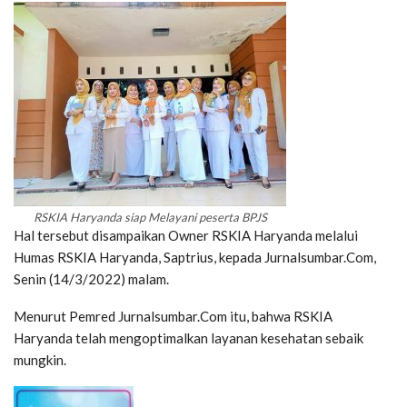
RSKIA Haryanda siap Melayani peserta BPJS
Hal tersebut disampaikan Owner RSKIA Haryanda melalui
Humas RSKIA Haryanda, Saptrius, kepada Jurnalsumbar.Com,
Senin (14/3/2022) malam.
Menurut Pemred Jurnalsumbar.Com itu, bahwa RSKIA
Haryanda telah mengoptimalkan layanan kesehatan sebaik
mungkin.