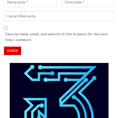
Save my name, email, and website in this browser for the next
time I comment.