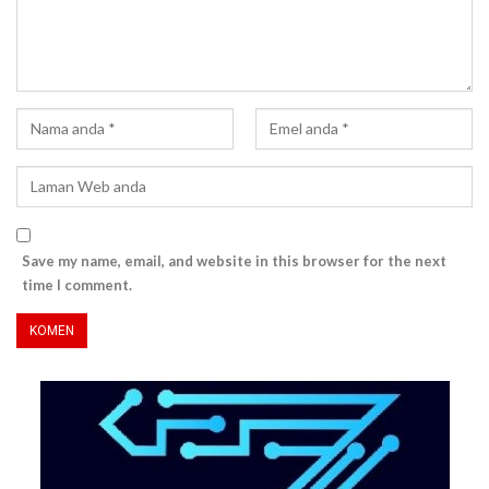
Save my name, email, and website in this browser for the next
time I comment.