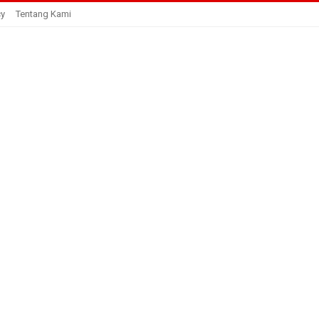
cy
Tentang Kami