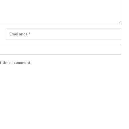
xt time I comment.