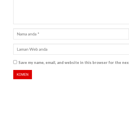
Save my name, email, and website in this browser for the ne