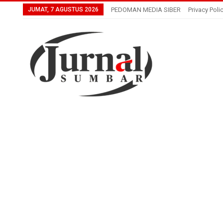
JUMAT, 7 AGUSTUS 2026
PEDOMAN MEDIA SIBER
Privacy Poli