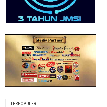
TERPOPULER