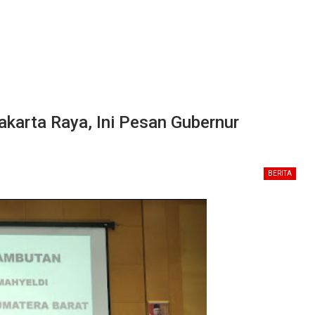
Jakarta Raya, Ini Pesan Gubernur
BERITA