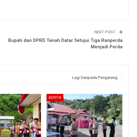
NEXT POST
Bupati dan DPRD Tanah Datar Setujui Tiga Ranperda
Menjadi Perda
Lagi Daripada Pengarang
BERITA