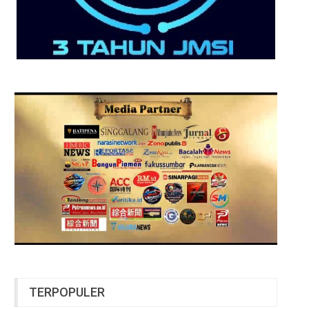
TERPOPULER