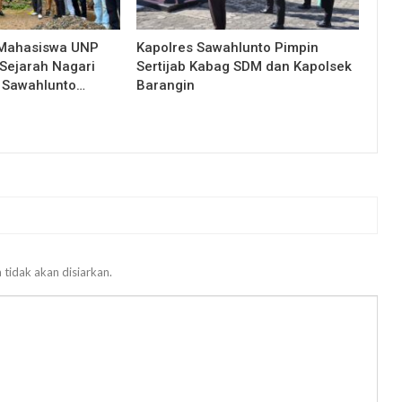
 Mahasiswa UNP
Kapolres Sawahlunto Pimpin
Sejarah Nagari
Sertijab Kabag SDM dan Kapolsek
 Sawahlunto…
Barangin
 tidak akan disiarkan.