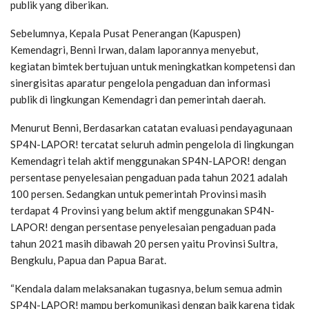
publik yang diberikan.
Sebelumnya, Kepala Pusat Penerangan (Kapuspen)
Kemendagri, Benni Irwan, dalam laporannya menyebut,
kegiatan bimtek bertujuan untuk meningkatkan kompetensi dan
sinergisitas aparatur pengelola pengaduan dan informasi
publik di lingkungan Kemendagri dan pemerintah daerah.
Menurut Benni, Berdasarkan catatan evaluasi pendayagunaan
SP4N-LAPOR! tercatat seluruh admin pengelola di lingkungan
Kemendagri telah aktif menggunakan SP4N-LAPOR! dengan
persentase penyelesaian pengaduan pada tahun 2021 adalah
100 persen. Sedangkan untuk pemerintah Provinsi masih
terdapat 4 Provinsi yang belum aktif menggunakan SP4N-
LAPOR! dengan persentase penyelesaian pengaduan pada
tahun 2021 masih dibawah 20 persen yaitu Provinsi Sultra,
Bengkulu, Papua dan Papua Barat.
“Kendala dalam melaksanakan tugasnya, belum semua admin
SP4N-LAPOR! mampu berkomunikasi dengan baik karena tidak