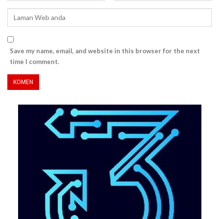
Save my name, email, and website in this browser for the next
time I comment.