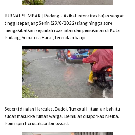
JURNAL SUMBAR | Padang – Akibat intensitas hujan sangat
tinggi sepanjang Senin (29/8/2022) siang hingga sore,
mengakibatkan sejumlah ruas jalan dan pemukiman di Kota
Padang, Sumatera Barat, terendam banjir.
Seperti di jalan Hercules, Dadok Tunggul Hitam, air bah itu
sudah masuk ke rumah warga. Demikian dilaporkab Melba,
Pemimpin Perusahaan binews.id.