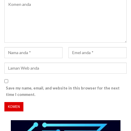
Save my name, email, and website in this browser for the next
time I comment.