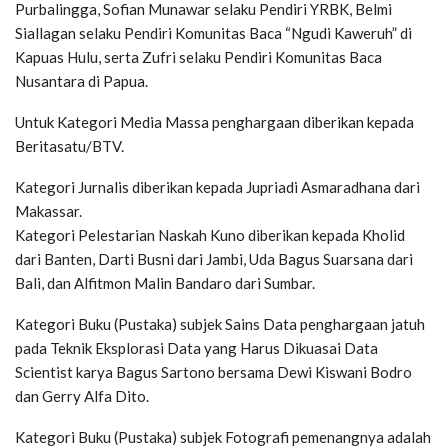
Purbalingga, Sofian Munawar selaku Pendiri YRBK, Belmi
Siallagan selaku Pendiri Komunitas Baca “Ngudi Kaweruh” di
Kapuas Hulu, serta Zufri selaku Pendiri Komunitas Baca
Nusantara di Papua.
Untuk Kategori Media Massa penghargaan diberikan kepada
Beritasatu/BTV.
Kategori Jurnalis diberikan kepada Jupriadi Asmaradhana dari
Makassar.
Kategori Pelestarian Naskah Kuno diberikan kepada Kholid
dari Banten, Darti Busni dari Jambi, Uda Bagus Suarsana dari
Bali, dan Alfitmon Malin Bandaro dari Sumbar.
Kategori Buku (Pustaka) subjek Sains Data penghargaan jatuh
pada Teknik Eksplorasi Data yang Harus Dikuasai Data
Scientist karya Bagus Sartono bersama Dewi Kiswani Bodro
dan Gerry Alfa Dito.
Kategori Buku (Pustaka) subjek Fotografi pemenangnya adalah