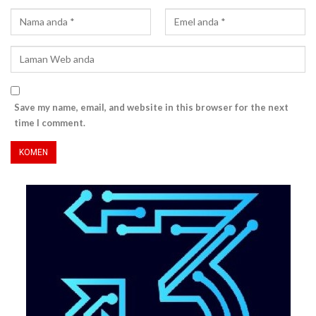
Save my name, email, and website in this browser for the next
time I comment.