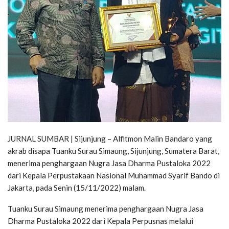
JURNAL SUMBAR | Sijunjung – Alfitmon Malin Bandaro yang
akrab disapa Tuanku Surau Simaung, Sijunjung, Sumatera Barat,
menerima penghargaan Nugra Jasa Dharma Pustaloka 2022
dari Kepala Perpustakaan Nasional Muhammad Syarif Bando di
Jakarta, pada Senin (15/11/2022) malam.
Tuanku Surau Simaung menerima penghargaan Nugra Jasa
Dharma Pustaloka 2022 dari Kepala Perpusnas melalui