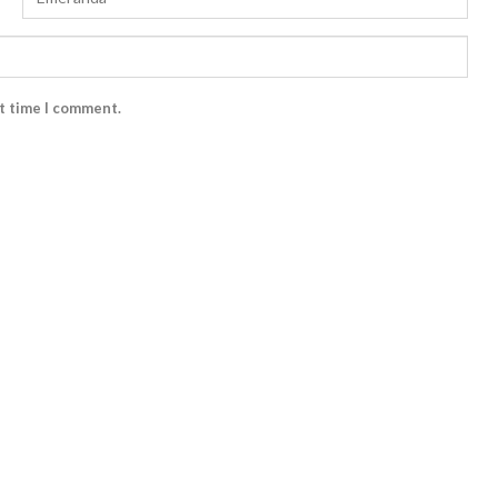
xt time I comment.