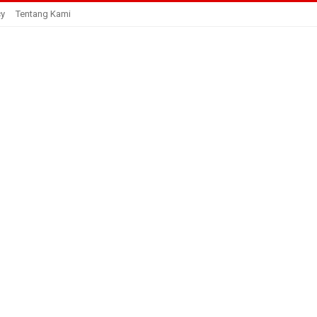
cy
Tentang Kami