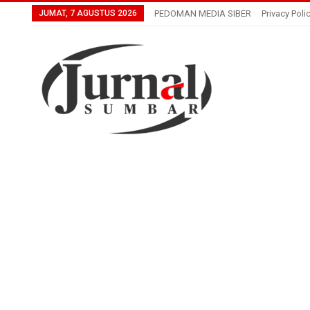
JUMAT, 7 AGUSTUS 2026
PEDOMAN MEDIA SIBER
Privacy Poli