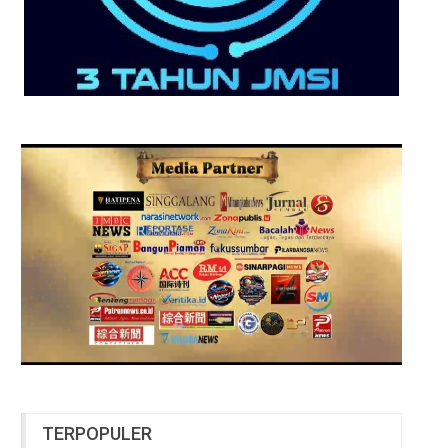
TERPOPULER