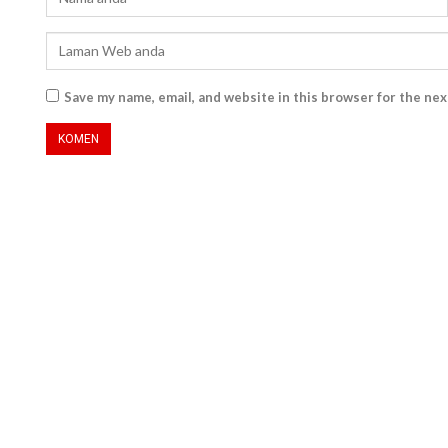
Save my name, email, and website in this browser for the ne