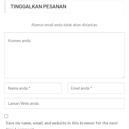
TINGGALKAN PESANAN
Alamat email anda tidak akan disiarkan.
Save my name, email, and website in this browser for the next