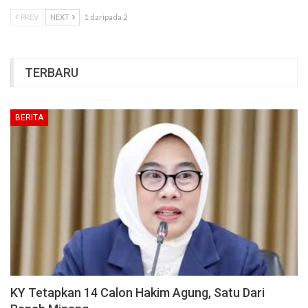
PREV
NEXT
1 daripada 2
TERBARU
BERITA
KY Tetapkan 14 Calon Hakim Agung, Satu Dari