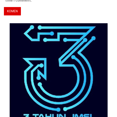
time I comment.