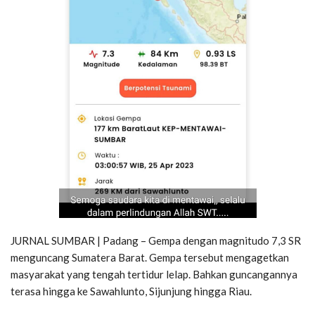
JURNAL SUMBAR | Padang – Gempa dengan magnitudo 7,3 SR
menguncang Sumatera Barat. Gempa tersebut mengagetkan
masyarakat yang tengah tertidur lelap. Bahkan guncangannya
terasa hingga ke Sawahlunto, Sijunjung hingga Riau.