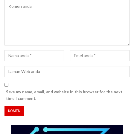
Save my name, email, and website in this browser for the next
time I comment.