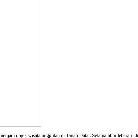
adi objek wisata unggulan di Tanah Datar. Selama libur lebaran Idul