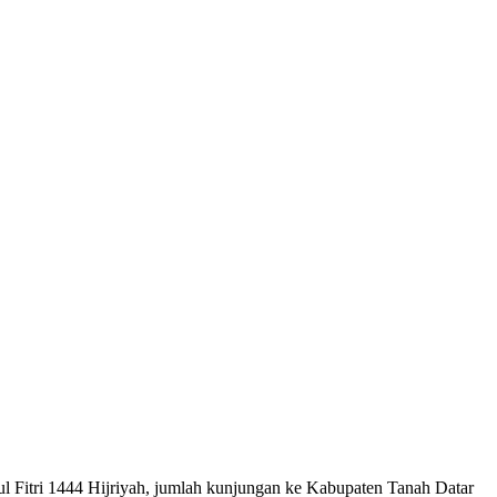
 Fitri 1444 Hijriyah, jumlah kunjungan ke Kabupaten Tanah Datar