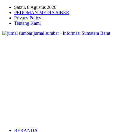
Sabtu, 8 Agustus 2026
PEDOMAN MEDIA SIBER
Privacy Policy
Tentang Kami
jurnal sumbar - Informasi Sumatera Barat
BERANDA