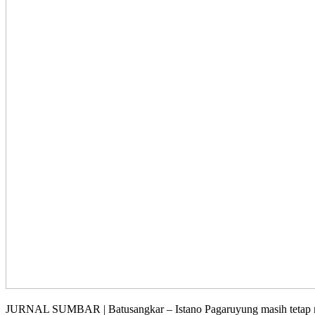
JURNAL SUMBAR | Batusangkar – Istano Pagaruyung masih tetap menj