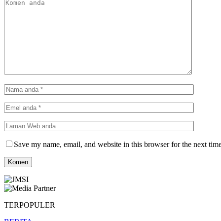
Save my name, email, and website in this browser for the next tim
TERPOPULER