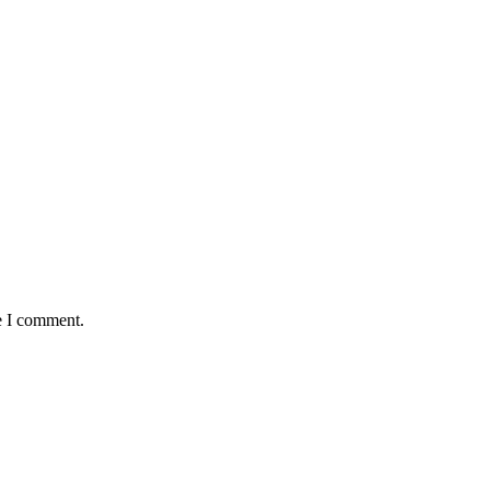
e I comment.