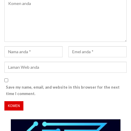
Save my name, email, and website in this browser for the next
time I comment.