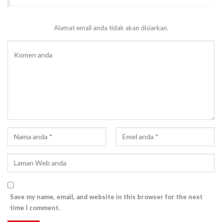
Alamat email anda tidak akan disiarkan.
Save my name, email, and website in this browser for the next
time I comment.