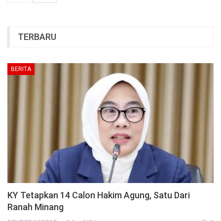
TERBARU
BERITA
KY Tetapkan 14 Calon Hakim Agung, Satu Dari
Ranah Minang