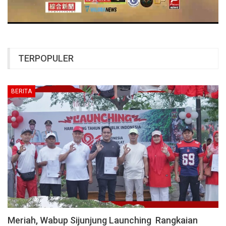
TERPOPULER
BERITA
Meriah, Wabup Sijunjung Launching Rangkaian