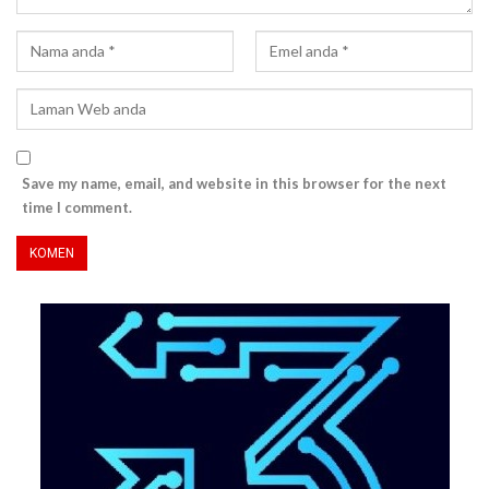
Save my name, email, and website in this browser for the next
time I comment.