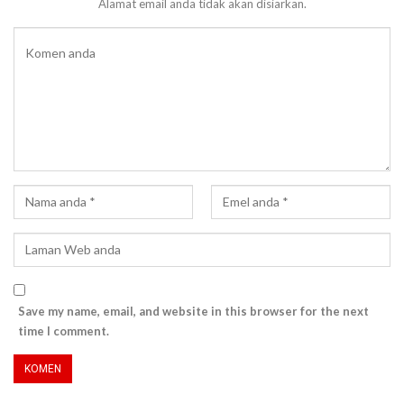
Alamat email anda tidak akan disiarkan.
Save my name, email, and website in this browser for the next
time I comment.