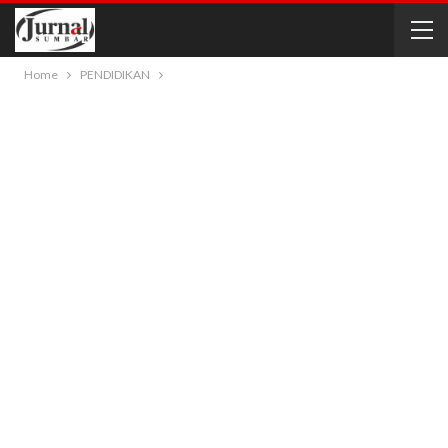
Home
PENDIDIKAN