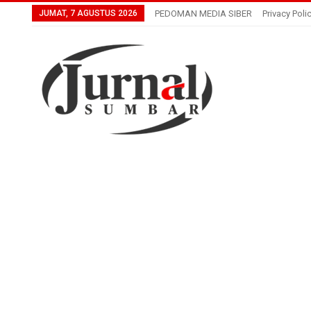
JUMAT, 7 AGUSTUS 2026
PEDOMAN MEDIA SIBER
Privacy Poli