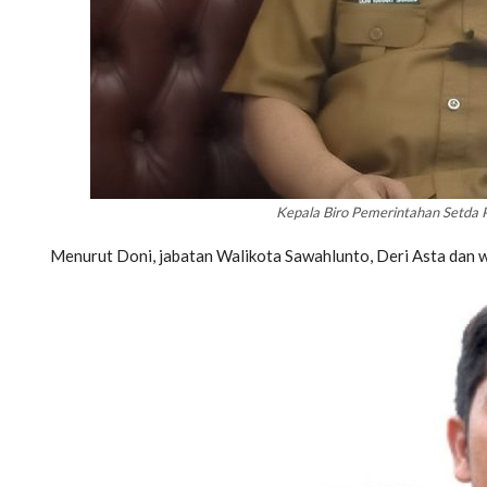
Kepala Biro Pemerintahan Setda 
Menurut Doni, jabatan Walikota Sawahlunto, Deri Asta dan 