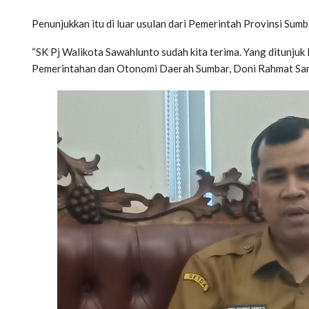
Penunjukkan itu di luar usulan dari Pemerintah Provinsi S
“SK Pj Walikota Sawahlunto sudah kita terima. Yang ditunjuk 
Pemerintahan dan Otonomi Daerah Sumbar, Doni Rahmat Samu