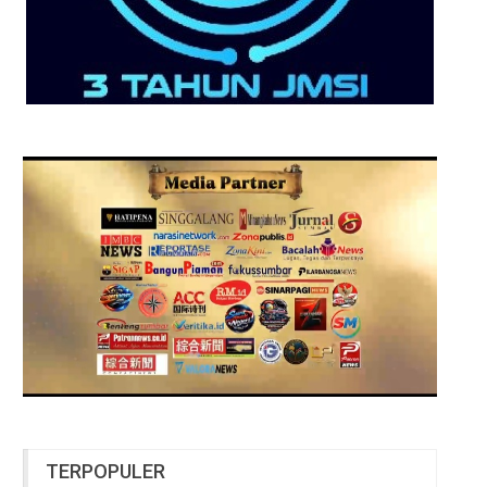
TERPOPULER