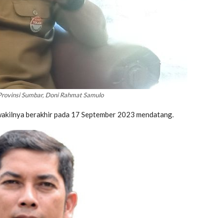
Provinsi Sumbar, Doni Rahmat Samulo
wakilnya berakhir pada 17 September 2023 mendatang.