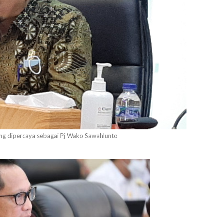
ung dipercaya sebagai Pj Wako Sawahlunto