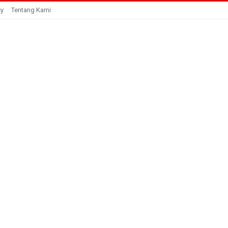
cy
Tentang Kami