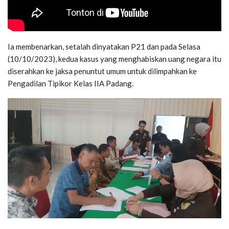
Ia membenarkan, setalah dinyatakan P21 dan pada Selasa
(10/10/2023), kedua kasus yang menghabiskan uang negara itu
diserahkan ke jaksa penuntut umum untuk dilimpahkan ke
Pengadilan Tipikor Kelas IIA Padang.