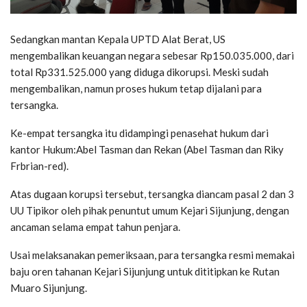
Sedangkan mantan Kepala UPTD Alat Berat, US
mengembalikan keuangan negara sebesar Rp150.035.000, dari
total Rp331.525.000 yang diduga dikorupsi. Meski sudah
mengembalikan, namun proses hukum tetap dijalani para
tersangka.
Ke-empat tersangka itu didampingi penasehat hukum dari
kantor Hukum:Abel Tasman dan Rekan (Abel Tasman dan Riky
Frbrian-red).
Atas dugaan korupsi tersebut, tersangka diancam pasal 2 dan 3
UU Tipikor oleh pihak penuntut umum Kejari Sijunjung, dengan
ancaman selama empat tahun penjara.
Usai melaksanakan pemeriksaan, para tersangka resmi memakai
baju oren tahanan Kejari Sijunjung untuk dititipkan ke Rutan
Muaro Sijunjung.