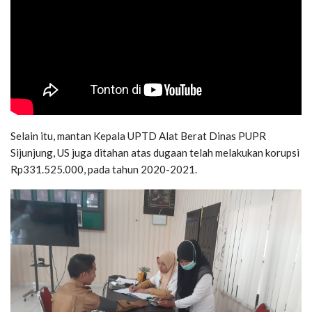
Selain itu, mantan Kepala UPTD Alat Berat Dinas PUPR
Sijunjung, US juga ditahan atas dugaan telah melakukan korupsi
Rp331.525.000, pada tahun 2020-2021.