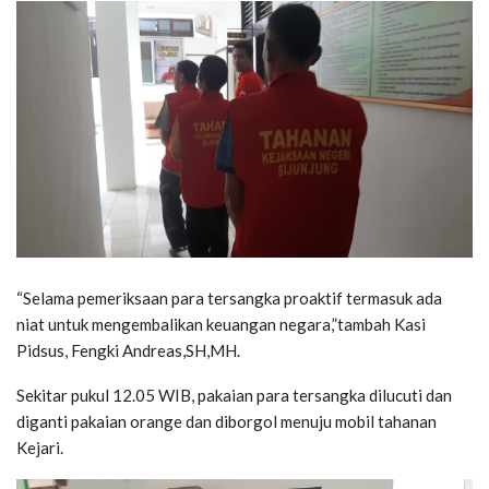
“Selama pemeriksaan para tersangka proaktif termasuk ada
niat untuk mengembalikan keuangan negara,”tambah Kasi
Pidsus, Fengki Andreas,SH,MH.
Sekitar pukul 12.05 WIB, pakaian para tersangka dilucuti dan
diganti pakaian orange dan diborgol menuju mobil tahanan
Kejari.