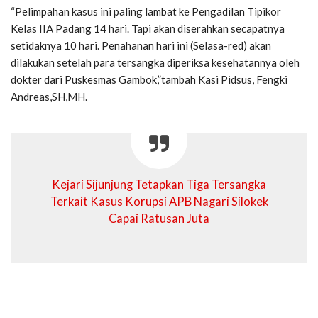
“Pelimpahan kasus ini paling lambat ke Pengadilan Tipikor
Kelas IIA Padang 14 hari. Tapi akan diserahkan secapatnya
setidaknya 10 hari. Penahanan hari ini (Selasa-red) akan
dilakukan setelah para tersangka diperiksa kesehatannya oleh
dokter dari Puskesmas Gambok,”tambah Kasi Pidsus, Fengki
Andreas,SH,MH.
Kejari Sijunjung Tetapkan Tiga Tersangka
Terkait Kasus Korupsi APB Nagari Silokek
Capai Ratusan Juta