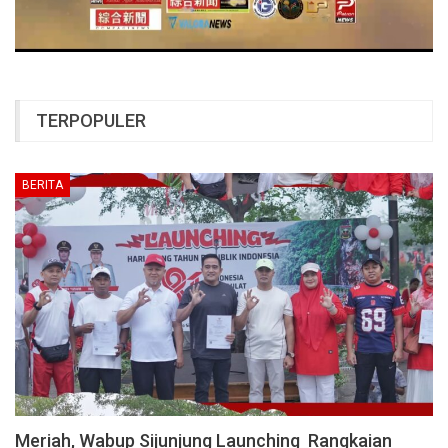
TERPOPULER
BERITA
Meriah, Wabup Sijunjung Launching Rangkaian