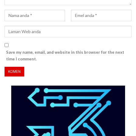
Save my name, email, and website in this browser for the next
time I comment.