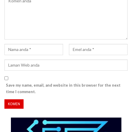
Save my name, email, and website in this browser for the next
time I comment.