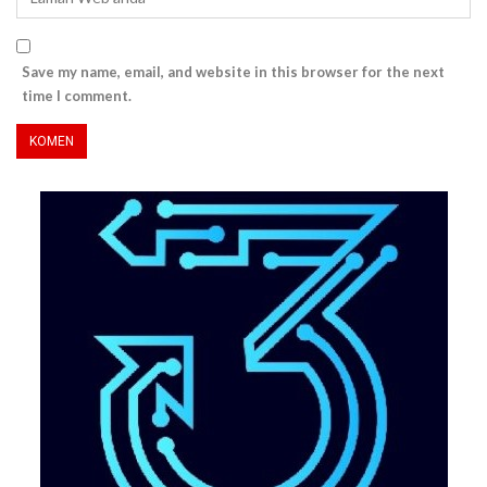
Save my name, email, and website in this browser for the next
time I comment.