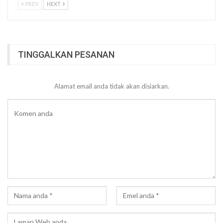
PREV
NEXT
TINGGALKAN PESANAN
Alamat email anda tidak akan disiarkan.