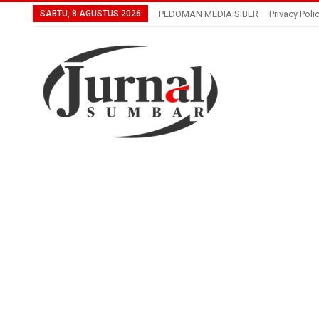
SABTU, 8 AGUSTUS 2026
PEDOMAN MEDIA SIBER
Privacy Poli