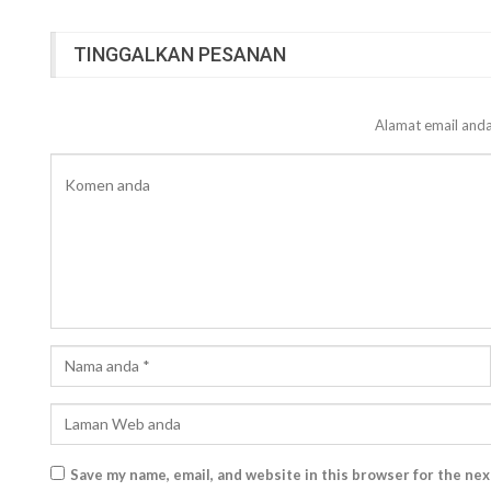
TINGGALKAN PESANAN
Alamat email anda
Save my name, email, and website in this browser for the ne