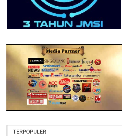
TERPOPULER