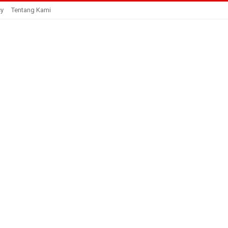
cy
Tentang Kami