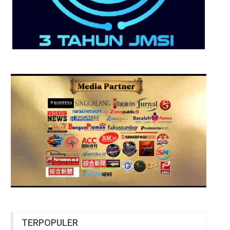
TERPOPULER