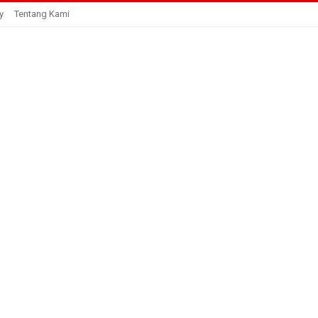
y
Tentang Kami