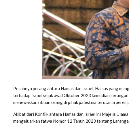
Pecahnya perang antara Hamas dan Israel, Hamas yang mengu
terhadap Israel sejak awal Oktober 2023 kemudian serangan 
menewaskan ribuan orang di pihak palestina terutama perem
Akibat dari Konflik antara Hamas dan Israel ini Majelis Ul
mengeluarkan fatwa Nomor 12 Tahun 2023 tentang Larangan