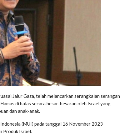
asai Jalur Gaza, telah melancarkan serangkaian serangan
Hamas di balas secara besar-besaran oleh Israel yang
puan dan anak-anak.
ama Indonesia (MUI) pada tanggal 16 November 2023
 Produk Israel.