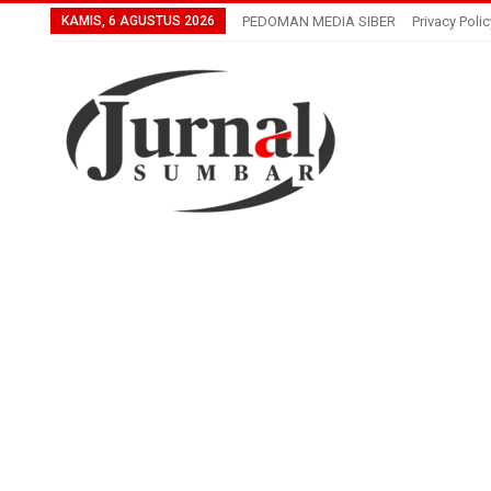
KAMIS, 6 AGUSTUS 2026
PEDOMAN MEDIA SIBER
Privacy Polic