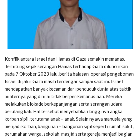
Konflik antara Israel dan Hamas di Gaza semakin memanas.
Terhitung sejak serangan Hamas terhadap Gaza diluncurkan
pada 7 Oktober 2023 lalu, berita balasan operasi pengeboman
Israel di jalur Gaza masih terdengar sampai saat ini. Israel
mendapatkan banyak kecaman dari penduduk dunia atas taktik
militernya yang dinilai tidak berperikemanusiaan. Mereka
melakukan blokade berkepanjangan serta serangan udara
berulang kali. Hal tersebut menyebabkan tingginya angka
korban sipil, terutama anak – anak. Selain nyawa manusia yang
menjadi korban, bangunan – bangunan sipil seperti rumah sakit,
perumahan warga, sekolah, masjid serta gereja menjadi bagian