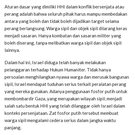
Aturan dasar yang dimiliki HHI dalam konflik bersenjata atau
perang adalah bahwa seluruh pihak harus mampu membedakan
antara yang boleh dan tidak boleh dijadikan target selama
perang berlangsung. Warga sipil dan objek sipil dilarang keras
menjadi sasaran. Hanya kombatan dan sasaran militer yang
boleh diserang, tanpa melibatkan warga sipil dan objek sipil
lainnya.
Dalam hal ini, Israel diduga telah banyak melakukan
pelanggaran terhadap Hukum Humaniter. Tidak hanya
persoalan menghilangkan nyawa warga dan merusak bangunan
sipil, Israel mendapat tuduhan serius terkait peralatan perang
yang mereka gunakan. Adanya penggunaan fosfor putih untuk
membombardir Gaza, yang merupakan wilayah sipil, menjadi
salah satu bentuk HHI yang telah dilanggar oleh Israel dalam
konteks persenjataan. Zat fosfor putih tersebut membuat
warga sipil mengalami cedera serius dalam jangka waktu
panjang.