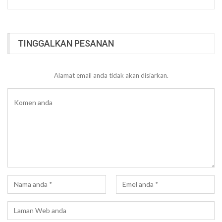
TINGGALKAN PESANAN
Alamat email anda tidak akan disiarkan.