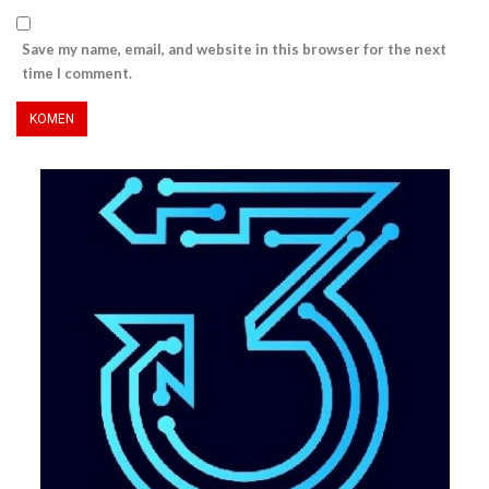
Save my name, email, and website in this browser for the next
time I comment.