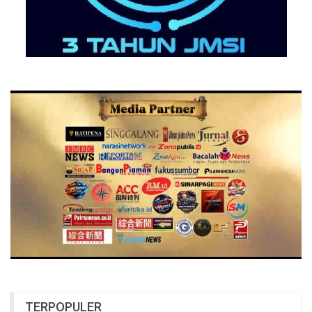
TERPOPULER