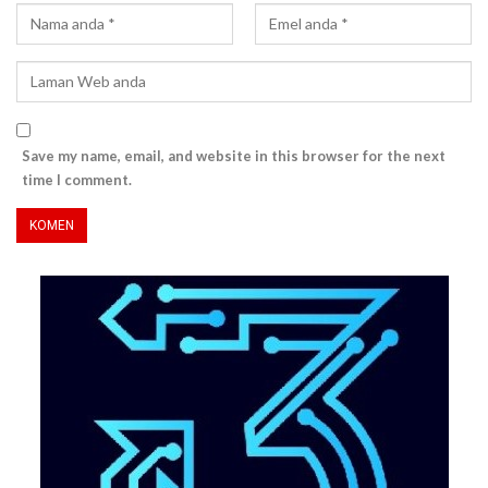
Save my name, email, and website in this browser for the next
time I comment.