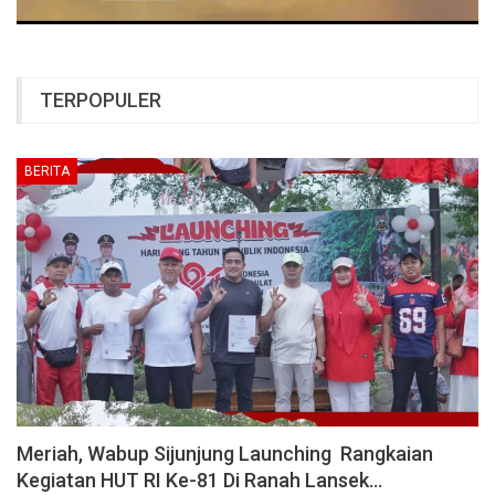
TERPOPULER
BERITA
Meriah, Wabup Sijunjung Launching Rangkaian
Kegiatan HUT RI Ke-81 Di Ranah Lansek…