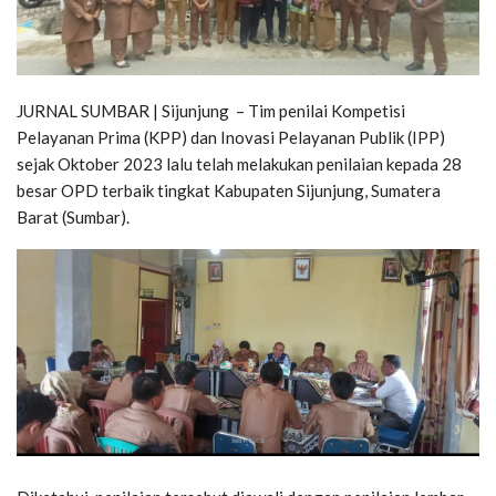
JURNAL SUMBAR | Sijunjung – Tim penilai Kompetisi
Pelayanan Prima (KPP) dan Inovasi Pelayanan Publik (IPP)
sejak Oktober 2023 lalu telah melakukan penilaian kepada 28
besar OPD terbaik tingkat Kabupaten Sijunjung, Sumatera
Barat (Sumbar).