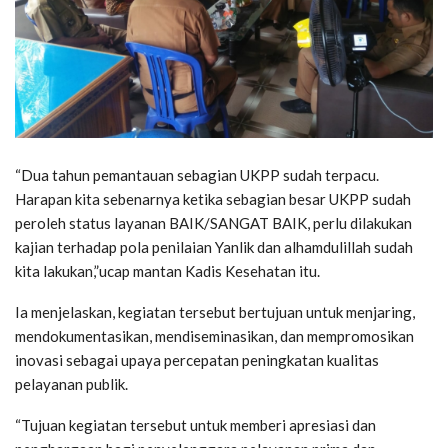
“Dua tahun pemantauan sebagian UKPP sudah terpacu.
Harapan kita sebenarnya ketika sebagian besar UKPP sudah
peroleh status layanan BAIK/SANGAT BAIK, perlu dilakukan
kajian terhadap pola penilaian Yanlik dan alhamdulillah sudah
kita lakukan,”ucap mantan Kadis Kesehatan itu.
Ia menjelaskan, kegiatan tersebut bertujuan untuk menjaring,
mendokumentasikan, mendiseminasikan, dan mempromosikan
inovasi sebagai upaya percepatan peningkatan kualitas
pelayanan publik.
“Tujuan kegiatan tersebut untuk memberi apresiasi dan