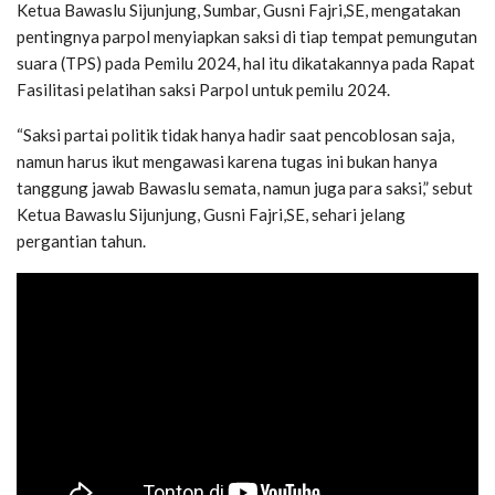
Ketua Bawaslu Sijunjung, Sumbar, Gusni Fajri,SE, mengatakan
pentingnya parpol menyiapkan saksi di tiap tempat pemungutan
suara (TPS) pada Pemilu 2024, hal itu dikatakannya pada Rapat
Fasilitasi pelatihan saksi Parpol untuk pemilu 2024.
“Saksi partai politik tidak hanya hadir saat pencoblosan saja,
namun harus ikut mengawasi karena tugas ini bukan hanya
tanggung jawab Bawaslu semata, namun juga para saksi,” sebut
Ketua Bawaslu Sijunjung, Gusni Fajri,SE, sehari jelang
pergantian tahun.