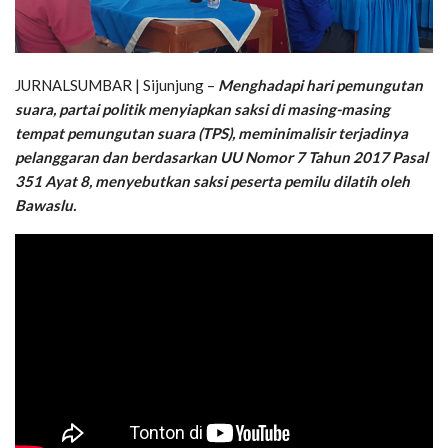
JURNALSUMBAR | Sijunjung –
Menghadapi hari pemungutan
suara, partai politik menyiapkan saksi di masing-masing
tempat pemungutan suara (TPS), meminimalisir terjadinya
pelanggaran dan berdasarkan UU Nomor 7 Tahun 2017 Pasal
351 Ayat 8, menyebutkan saksi peserta pemilu dilatih oleh
Bawaslu.