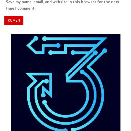
Save my name, email, and website in this browser for the next
time I comment.