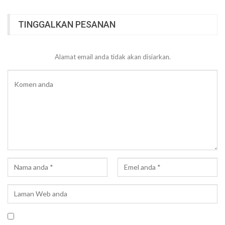
TINGGALKAN PESANAN
Alamat email anda tidak akan disiarkan.