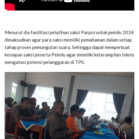
Menurut dia fasilitasi pelatihan saksi Parpol untuk pemilu 2024
dimaksudkan agar para saksi memiliki pemahaman dalam setiap
tahap proses pemungutan suara. Sehingga dapat memperkuat
kesiapan saksi peserta Pemilu agar memiliki keterampilan teknis
mengatasi potensi pelanggaran di TPS.