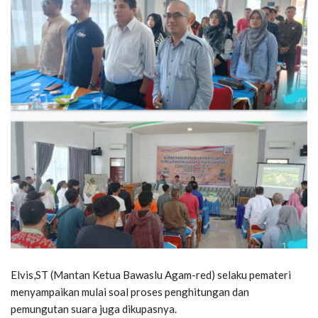
Elvis,ST (Mantan Ketua Bawaslu Agam-red) selaku pemateri
menyampaikan mulai soal proses penghitungan dan
pemungutan suara juga dikupasnya.