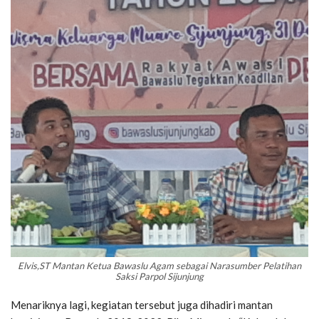
Elvis,ST Mantan Ketua Bawaslu Agam sebagai Narasumber Pelatihan
Saksi Parpol Sijunjung
Menariknya lagi, kegiatan tersebut juga dihadiri mantan