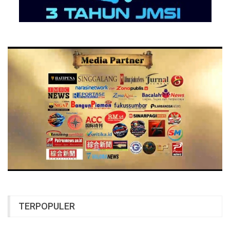
TERPOPULER