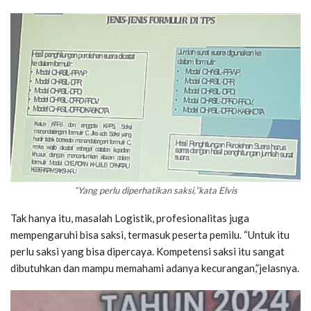
“Yang perlu diperhatikan saksi,”kata Elvis
Tak hanya itu, masalah Logistik, profesionalitas juga
mempengaruhi bisa saksi, termasuk peserta pemilu. “Untuk itu
perlu saksi yang bisa dipercaya. Kompetensi saksi itu sangat
dibutuhkan dan mampu memahami adanya kecurangan,”jelasnya.