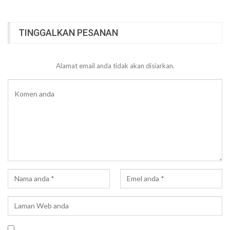
TINGGALKAN PESANAN
Alamat email anda tidak akan disiarkan.