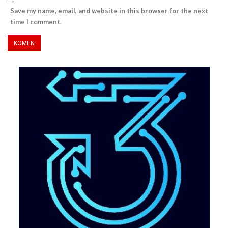
Save my name, email, and website in this browser for the next
time I comment.