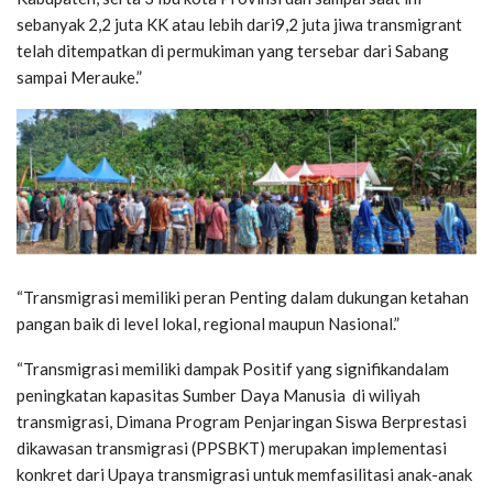
sebanyak 2,2 juta KK atau lebih dari9,2 juta jiwa transmigrant
telah ditempatkan di permukiman yang tersebar dari Sabang
sampai Merauke.”
“Transmigrasi memiliki peran Penting dalam dukungan ketahan
pangan baik di level lokal, regional maupun Nasional.”
“Transmigrasi memiliki dampak Positif yang signifikandalam
peningkatan kapasitas Sumber Daya Manusia di wiliyah
transmigrasi, Dimana Program Penjaringan Siswa Berprestasi
dikawasan transmigrasi (PPSBKT) merupakan implementasi
konkret dari Upaya transmigrasi untuk memfasilitasi anak-anak