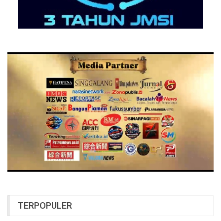
TERPOPULER