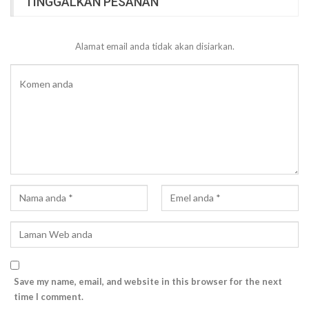
TINGGALKAN PESANAN
Alamat email anda tidak akan disiarkan.
Save my name, email, and website in this browser for the next
time I comment.