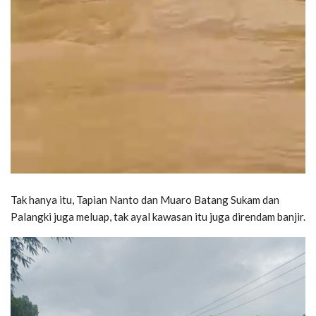
Tak hanya itu, Tapian Nanto dan Muaro Batang Sukam dan
Palangki juga meluap, tak ayal kawasan itu juga direndam banjir.