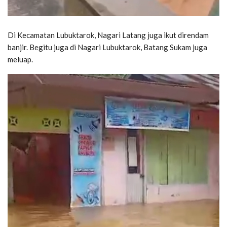
Di Kecamatan Lubuktarok, Nagari Latang juga ikut direndam
banjir. Begitu juga di Nagari Lubuktarok, Batang Sukam juga
meluap.