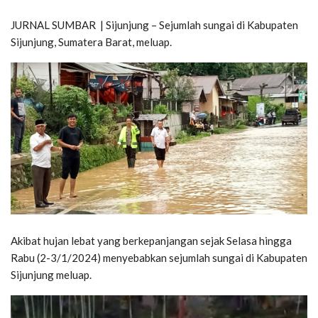
JURNAL SUMBAR | Sijunjung – Sejumlah sungai di Kabupaten
Sijunjung, Sumatera Barat, meluap.
Akibat hujan lebat yang berkepanjangan sejak Selasa hingga
Rabu (2-3/1/2024) menyebabkan sejumlah sungai di Kabupaten
Sijunjung meluap.