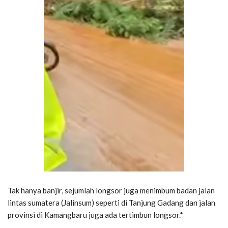
Tak hanya banjir, sejumlah longsor juga menimbum badan jalan
lintas sumatera (Jalinsum) seperti di Tanjung Gadang dan jalan
provinsi di Kamangbaru juga ada tertimbun longsor.*