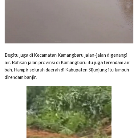
Begitu juga di Kecamatan Kamangbaru jalan-jalan digenangi
air. Bahkan jalan provinsi di Kamangbaru itu juga terendam air
bah. Hampir seluruh daerah di Kabupaten Sijunjung itu lumpuh
direndam banjir.