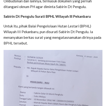
Ombudsman dan lainnya, termasuk dokumen yang pernah
ditangani oknum PH agar diminta Sabirin Dt Pengulu.
Sabirin Dt Pengulu Surati BPHL Wilayah III Pekanbaru
Untuk itu, pihak Balai Pengelolaan Hutan Lestari (BPHL)
Wilayah III Pekanbaru, pun disurati Sabirin Dt Pengulu. Ia
menanyakan berkas surat yang mengatasnamakan dirinya pada
BPHL tersebut.