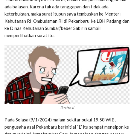
ada balasan. Karena tak ada tanggapan dan tidak ada
keterbukaan, maka surat itupun saya tembuskan ke Menteri
Kehutanan RI, Ombudsman RI di Pekanbaru, ke LBH Padang dan
ke Dinas Kehutanan Sumbar,”beber Sabirin sambil
memperlihatkan surat itu.
Ilustrasi
Pada Selasa (9/1/2024) malam sekitar pukul 19.58 WIB,
pengusaha asal Pekanbaru berinitial “L” itu sempat menelpon ke