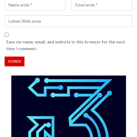
Save my name, email, and website in this browser for the next
time I comment.