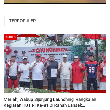
TERPOPULER
BERITA
Meriah, Wabup Sijunjung Launching Rangkaian
Kegiatan HUT RI Ke-81 Di Ranah Lansek…