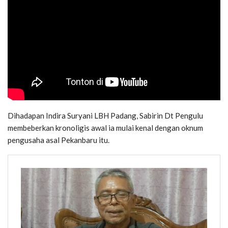
Dihadapan Indira Suryani LBH Padang, Sabirin Dt Pengulu
membeberkan kronoligis awal ia mulai kenal dengan oknum
pengusaha asal Pekanbaru itu.