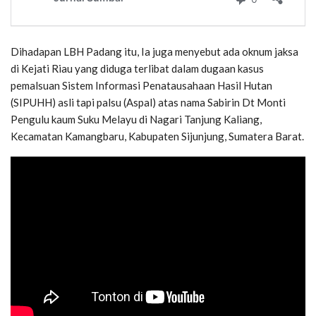
Dihadapan LBH Padang itu, Ia juga menyebut ada oknum jaksa
di Kejati Riau yang diduga terlibat dalam dugaan kasus
pemalsuan Sistem Informasi Penatausahaan Hasil Hutan
(SIPUHH) asli tapi palsu (Aspal) atas nama Sabirin Dt Monti
Pengulu kaum Suku Melayu di Nagari Tanjung Kaliang,
Kecamatan Kamangbaru, Kabupaten Sijunjung, Sumatera Barat.