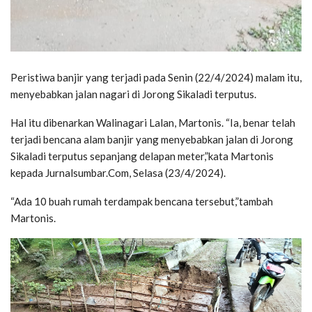
Peristiwa banjir yang terjadi pada Senin (22/4/2024) malam itu,
menyebabkan jalan nagari di Jorong Sikaladi terputus.
Hal itu dibenarkan Walinagari Lalan, Martonis. “Ia, benar telah
terjadi bencana alam banjir yang menyebabkan jalan di Jorong
Sikaladi terputus sepanjang delapan meter,”kata Martonis
kepada Jurnalsumbar.Com, Selasa (23/4/2024).
“Ada 10 buah rumah terdampak bencana tersebut,”tambah
Martonis.