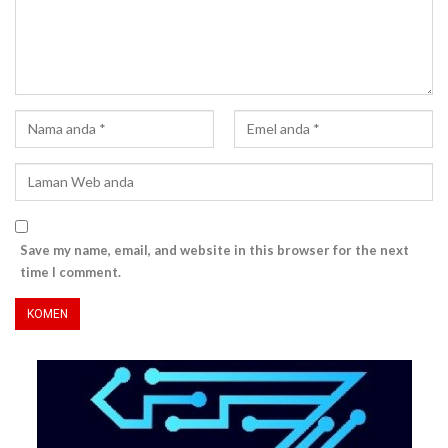
Save my name, email, and website in this browser for the next
time I comment.