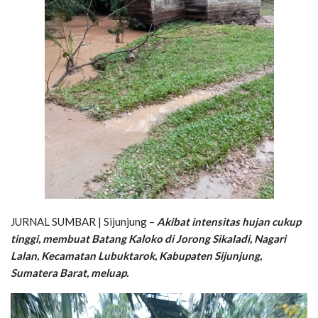
JURNAL SUMBAR | Sijunjung –
Akibat intensitas hujan cukup
tinggi, membuat Batang Kaloko di Jorong Sikaladi, Nagari
Lalan, Kecamatan Lubuktarok, Kabupaten Sijunjung,
Sumatera Barat, meluap.