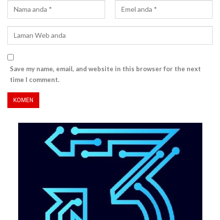
Save my name, email, and website in this browser for the next
time I comment.