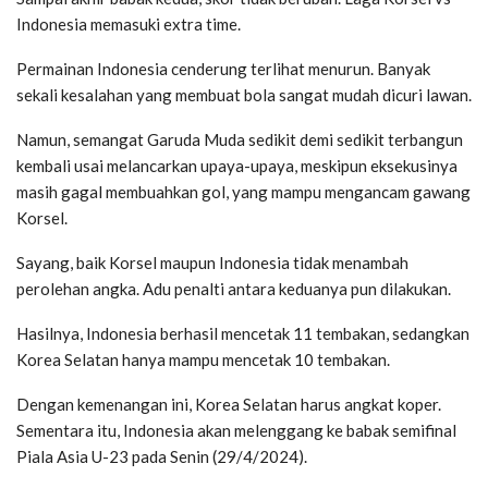
Indonesia memasuki extra time.
Permainan Indonesia cenderung terlihat menurun. Banyak
sekali kesalahan yang membuat bola sangat mudah dicuri lawan.
Namun, semangat Garuda Muda sedikit demi sedikit terbangun
kembali usai melancarkan upaya-upaya, meskipun eksekusinya
masih gagal membuahkan gol, yang mampu mengancam gawang
Korsel.
Sayang, baik Korsel maupun Indonesia tidak menambah
perolehan angka. Adu penalti antara keduanya pun dilakukan.
Hasilnya, Indonesia berhasil mencetak 11 tembakan, sedangkan
Korea Selatan hanya mampu mencetak 10 tembakan.
Dengan kemenangan ini, Korea Selatan harus angkat koper.
Sementara itu, Indonesia akan melenggang ke babak semifinal
Piala Asia U-23 pada Senin (29/4/2024).