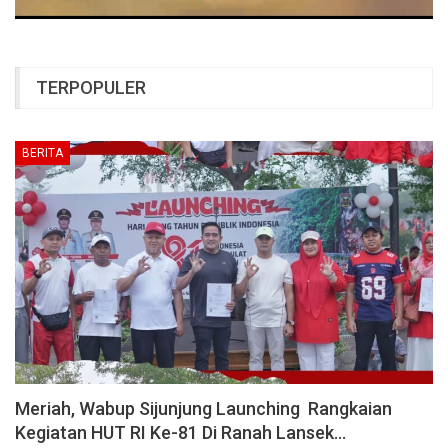
TERPOPULER
BERITA
Meriah, Wabup Sijunjung Launching Rangkaian
Kegiatan HUT RI Ke-81 Di Ranah Lansek…