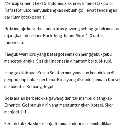
Mencapai menit ke-15, Indonesia akhirnya mencetak poin.
Rafael Struick menyumbangkan sebuah gol lewat tendangan
dari luar kotak penalti.
Bola melaju ke sudut kanan atas gawang sehingga tak mampu
dijangkau oleh kiper Baek Jong-beom. Skor 1-0 untuk
Indonesia.
Taeguk Warriors yang batal gol semakin menggebu-gebu
mencetak angka. Sisi kiri Indonesia dihantam bertubi-tubi.
Hingga akhirnya, Korea Selatan menyamakan kedudukan di
penghujung babak pertama. Bola yang disundul pemain Korsel
membentur Komang Teguh.
Bola malah berbelok ke gawang dan tak mampu ditangkap
Ernando. Gol bunuh diri yang menguntungkan Korsel. Skor
menjadi 1-1.
Seolah tak rela skor menjadi sama, Indonesia membalikkan