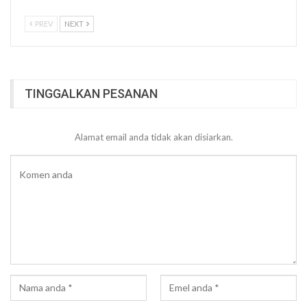
PREV
NEXT
TINGGALKAN PESANAN
Alamat email anda tidak akan disiarkan.