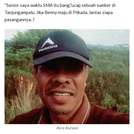
“Senior saya waktu SMA itu bang,”ucap sebuah sumber di
Tanjungampalu. Jika Benny maju di Pilkada, lantas siapa
pasangannya..?
Asra Kurayo