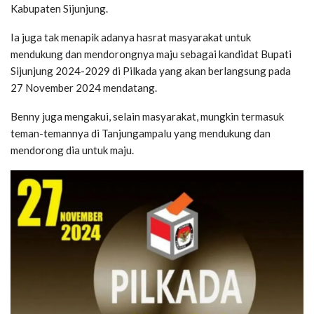
Kabupaten Sijunjung.
Ia juga tak menapik adanya hasrat masyarakat untuk
mendukung dan mendorongnya maju sebagai kandidat Bupati
Sijunjung 2024-2029 di Pilkada yang akan berlangsung pada
27 November 2024 mendatang.
Benny juga mengakui, selain masyarakat, mungkin termasuk
teman-temannya di Tanjungampalu yang mendukung dan
mendorong dia untuk maju.