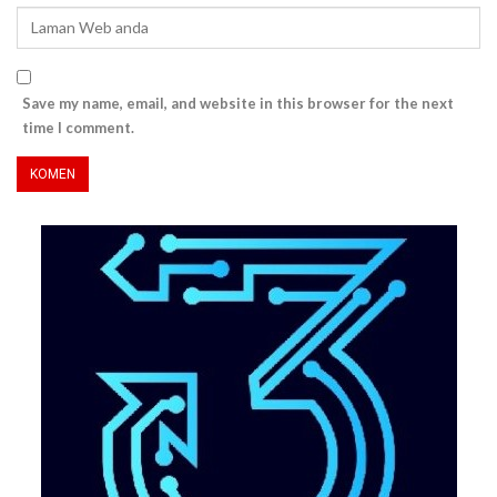
Save my name, email, and website in this browser for the next
time I comment.