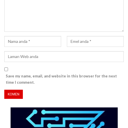
Save my name, email, and website in this browser for the next
time I comment.