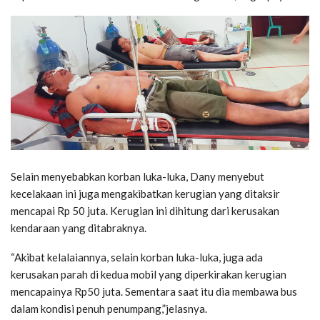
Selain menyebabkan korban luka-luka, Dany menyebut
kecelakaan ini juga mengakibatkan kerugian yang ditaksir
mencapai Rp 50 juta. Kerugian ini dihitung dari kerusakan
kendaraan yang ditabraknya.
“Akibat kelalaiannya, selain korban luka-luka, juga ada
kerusakan parah di kedua mobil yang diperkirakan kerugian
mencapainya Rp50 juta. Sementara saat itu dia membawa bus
dalam kondisi penuh penumpang,”jelasnya.