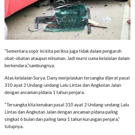
“Sementara sopir ini kita periksa juga tidak dalam pengaruh
obat-obatan ataupun minuman. Jadi murni cuma kelalaian dalam
berkendara,”sambungnya.
Atas kelalaian Surya, Dany menjelaskan tersangka dijerat pasal
310 ayat 2 Undang-undang Lalu Lintas dan Angkutan Jalan
dengan ancaman pidana 1 tahun penjara.
“Tersangka kita kenakan pasal 310 ayat 2 Undang-undang Lalu
Lintas dan Angkutan Jalan dengan ancaman pidana paling
singkat 6 bulan dan paling lama 1 tahun kurungan penjara,”
tutupnya.