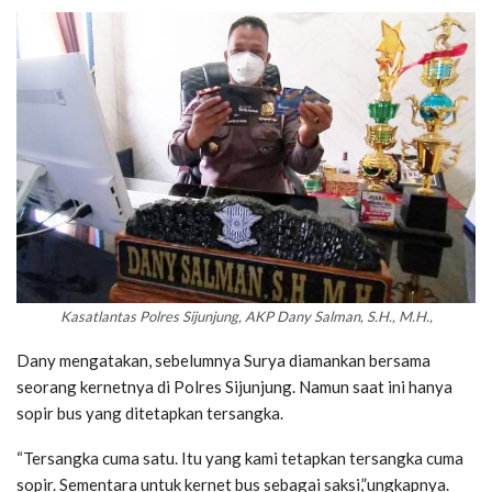
Kasatlantas Polres Sijunjung, AKP Dany Salman, S.H., M.H.,
Dany mengatakan, sebelumnya Surya diamankan bersama
seorang kernetnya di Polres Sijunjung. Namun saat ini hanya
sopir bus yang ditetapkan tersangka.
“Tersangka cuma satu. Itu yang kami tetapkan tersangka cuma
sopir. Sementara untuk kernet bus sebagai saksi,”ungkapnya.