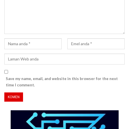
Save my name, email, and website in this browser for the next
time I comment.