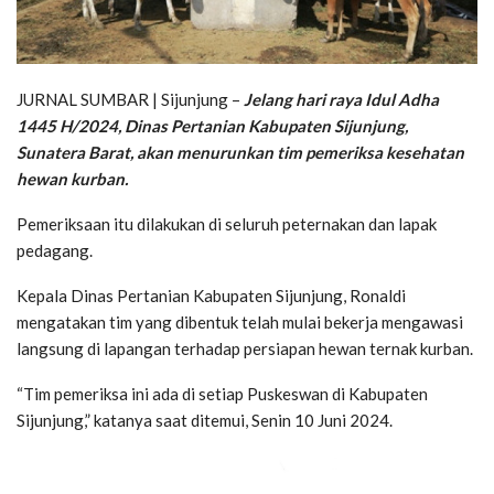
JURNAL SUMBAR | Sijunjung –
Jelang hari raya Idul Adha
1445 H/2024, Dinas Pertanian Kabupaten Sijunjung,
Sunatera Barat, akan menurunkan tim pemeriksa kesehatan
hewan kurban.
Pemeriksaan itu dilakukan di seluruh peternakan dan lapak
pedagang.
Kepala Dinas Pertanian Kabupaten Sijunjung, Ronaldi
mengatakan tim yang dibentuk telah mulai bekerja mengawasi
langsung di lapangan terhadap persiapan hewan ternak kurban.
“Tim pemeriksa ini ada di setiap Puskeswan di Kabupaten
Sijunjung,” katanya saat ditemui, Senin 10 Juni 2024.