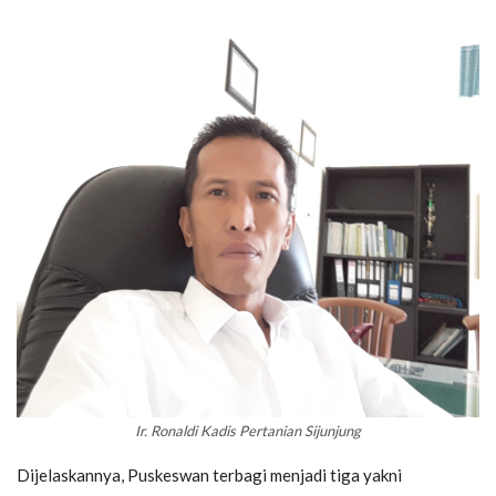
Ir. Ronaldi Kadis Pertanian Sijunjung
Dijelaskannya, Puskeswan terbagi menjadi tiga yakni