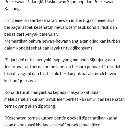
Puskeswan Palangki, Puskeswan Sijunjung dan Puskeswan
Kamang.
Tim pemeriksaan kesehatan hewan ini bertugas memeriksa
berbagai aspek kesehatan hewan, termasuk kondisi fisik dan
bebas dari penyakit menular.
Memastikan bahwa hewan-hewan yang akan dijadikan kurban
dalam kondisi sehat dan layak untuk dikonsumsi.
“Sejauh ini untuk penyakit sapi yang melanda Sijunjung ada
Jembrana tapi berdasarkan laporan terbaru penyakit itu sudah
bisa ditangani dan tak terlalu berdampak parah untuk hewan
kurban,” jelasnya.
Ronaldi turut mengimbau kepada masyarakat dalam
melaksanakan kurban untuk memperhatikan umur dan kesehatan
ternak yang akan dipotong.
“Kesehatan ternak kurban penting sekali diperhatikan karna
akan dikonsumsi khalayak ramai,” pungkasnya.dikco