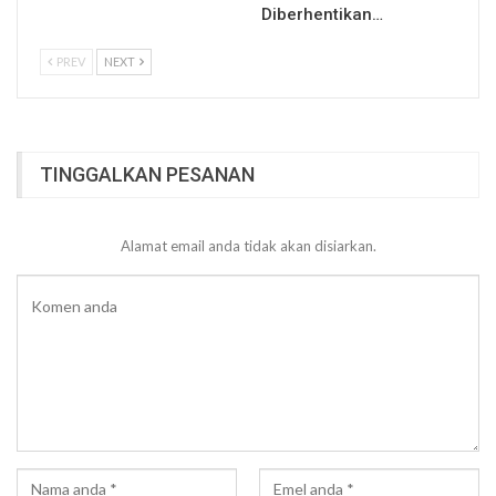
Diberhentikan…
PREV
NEXT
TINGGALKAN PESANAN
Alamat email anda tidak akan disiarkan.