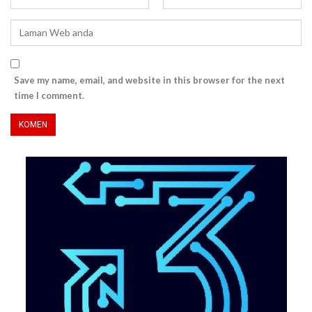
Save my name, email, and website in this browser for the next
time I comment.